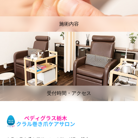
施術内容
受付時間・アクセス