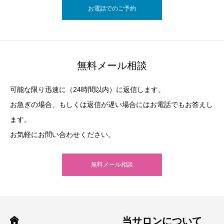
お電話でのご予約
無料メール相談
可能な限り迅速に（24時間以内）に返信します。
お急ぎの場合、もしくは返信が遅い場合にはお電話でもお答えし
ます。
お気軽にお問い合わせください。
無料メール相談
当サロンについて