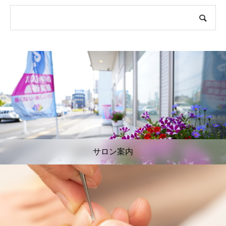
サロン案内