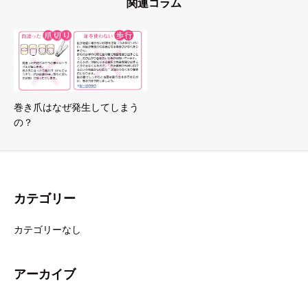
関連コラム
巻き爪はなぜ発生してしまう
の？
カテゴリー
カテゴリーなし
アーカイブ