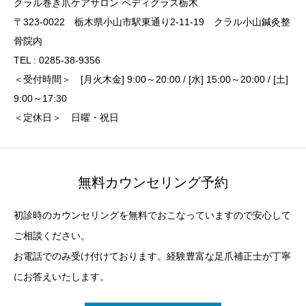
クラル巻き爪ケアサロン ペディグラス栃木
〒323-0022 栃木県小山市駅東通り2-11-19 クラル小山鍼灸整
骨院内
TEL : 0285-38-9356
＜受付時間＞ [月火木金] 9:00～20:00 / [水] 15:00～20:00 / [土]
9:00～17:30
＜定休日＞ 日曜・祝日
無料カウンセリング予約
初診時のカウンセリングを無料でおこなっていますので安心して
ご相談ください。
お電話でのみ受け付けております。経験豊富な足爪補正士が丁寧
にお答えいたします。