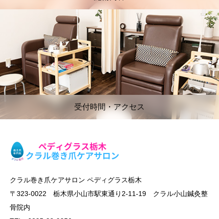
受付時間・アクセス
クラル巻き爪ケアサロン ペディグラス栃木
〒323-0022 栃木県小山市駅東通り2-11-19 クラル小山鍼灸整
骨院内