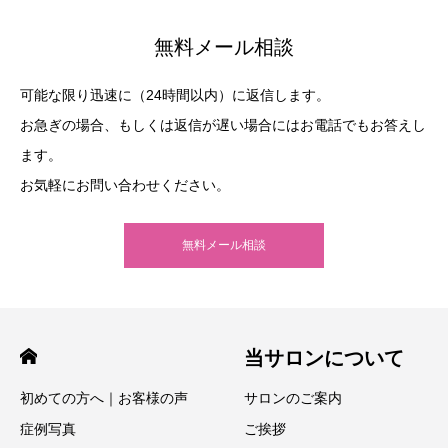
無料メール相談
可能な限り迅速に（24時間以内）に返信します。
お急ぎの場合、もしくは返信が遅い場合にはお電話でもお答えし
ます。
お気軽にお問い合わせください。
無料メール相談
当サロンについて
初めての方へ｜お客様の声
サロンのご案内
症例写真
ご挨拶