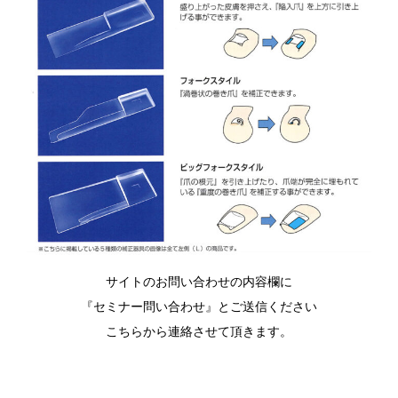
サイトのお問い合わせの内容欄に
『セミナー問い合わせ』とご送信ください
こちらから連絡させて頂きます。