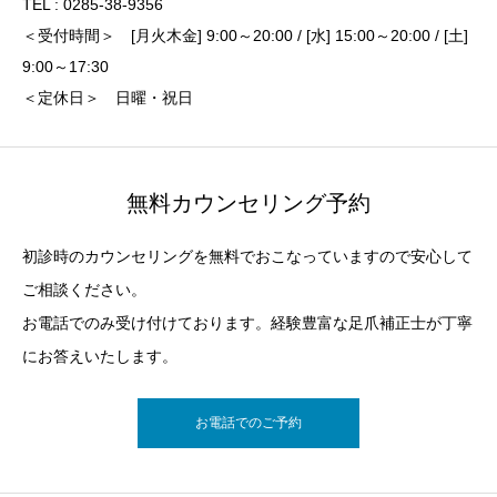
TEL : 0285-38-9356
＜受付時間＞ [月火木金] 9:00～20:00 / [水] 15:00～20:00 / [土]
9:00～17:30
＜定休日＞ 日曜・祝日
無料カウンセリング予約
初診時のカウンセリングを無料でおこなっていますので安心して
ご相談ください。
お電話でのみ受け付けております。経験豊富な足爪補正士が丁寧
にお答えいたします。
お電話でのご予約