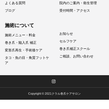
よくある質問
院内のご案内・衛生管理
ブログ
受付時間・アクセス
施術について
お知らせ
施術メニュー・料金
セルフケア
巻き爪・陥入爪 補正
巻き爪補正スクール
変形爪再生・手術後ケア
ご相談、お問い合わせ
タコ・魚の目・角質フットケ
ア
Copyright © 2021クラル巻爪ケアサロン