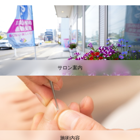
サロン案内
施術内容