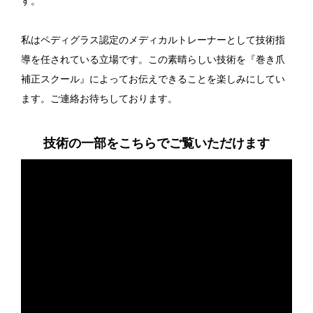
す。
私はペディグラス認定のメディカルトレーナーとして技術指
導を任されている立場です。この素晴らしい技術を『巻き爪
補正スクール』によってお伝えできることを楽しみにしてい
ます。ご連絡お待ちしております。
技術の一部をこちらでご覧いただけます