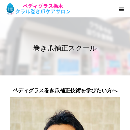
巻き爪補正スクール
ペディグラス巻き爪補正技術を学びたい方へ