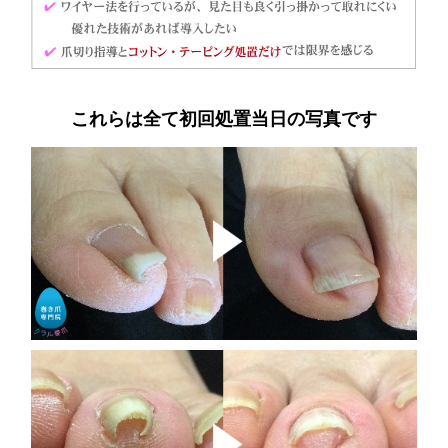
これらは全て初回処置当日の写真です